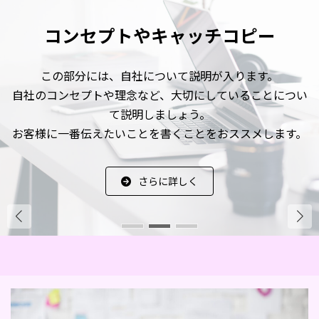
コンセプトやキャッチコピー
コンセプトやキャッチコピー
この部分には、自社について説明が入ります。
この部分には、自社について説明が入ります。
自社のコンセプトや理念など、大切にしていることについ
自社のコンセプトや理念など、大切にしていることについ
て説明しましょう。
て説明しましょう。
お客様に一番伝えたいことを書くことをおススメします。
お客様に一番伝えたいことを書くことをおススメします。
さらに詳しく
さらに詳しく
さらに詳しく