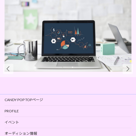
CANDY POP TOPページ
PROFILE
イベント
オーディション情報