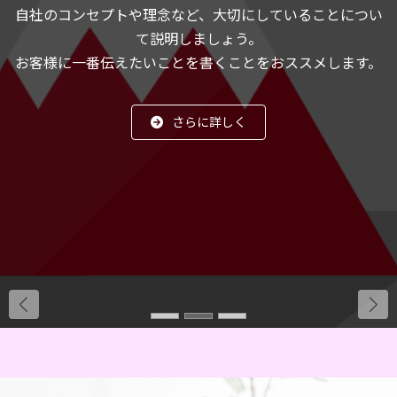
自社のコンセプトや理念など、大切にしていることについ
て説明しましょう。
お客様に一番伝えたいことを書くことをおススメします。
さらに詳しく