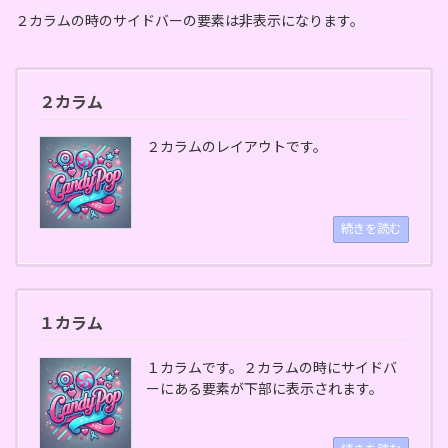
２カラムの時のサイドバーの要素は非表示になります。
２カラム
２カラムのレイアウトです。
続きを読む
１カラム
１カラムです。２カラムの時にサイドバ
ーにある要素が下部に表示されます。