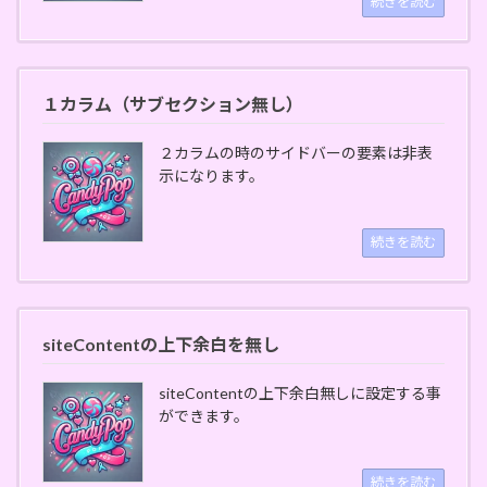
続きを読む
１カラム（サブセクション無し）
２カラムの時のサイドバーの要素は非表
示になります。
続きを読む
siteContentの上下余白を無し
siteContentの上下余白無しに設定する事
ができます。
続きを読む