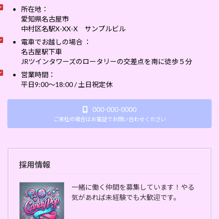
所在地：
愛知県名古屋市
中村区名駅X-XX-X サンプルビル
電車でお越しの場合 ：
名古屋駅下車
JRツインタワーズのロータリーの交差点を南に徒歩５分
営業時間：
平日9:00～18:00 / 土日祝定休
000-000-0000
ご来社の場合はお電話でお問い合わせください
採用情報
一緒に働く仲間を募集しています！やる
気があれば未経験でも大歓迎です。